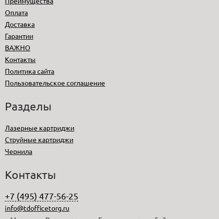
Преимущества
Оплата
Доставка
Гарантии
ВАЖНО
Контакты
Политика сайта
Пользовательское соглашение
Разделы
Лазерные картриджи
Струйные картриджи
Чернила
Контакты
+7 (495) 477-56-25
info@tdofficetorg.ru