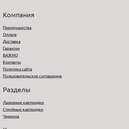
Компания
Преимущества
Оплата
Доставка
Гарантии
ВАЖНО
Контакты
Политика сайта
Пользовательское соглашение
Разделы
Лазерные картриджи
Струйные картриджи
Чернила