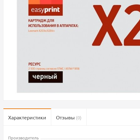
Характеристики
Отзывы
(0)
Производитель